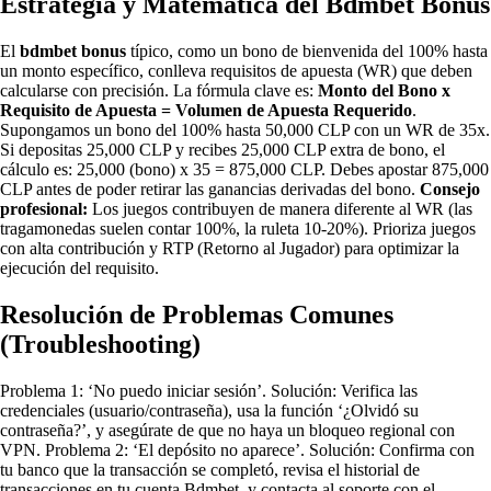
Estrategia y Matemática del Bdmbet Bonus
El
bdmbet bonus
típico, como un bono de bienvenida del 100% hasta
un monto específico, conlleva requisitos de apuesta (WR) que deben
calcularse con precisión. La fórmula clave es:
Monto del Bono x
Requisito de Apuesta = Volumen de Apuesta Requerido
.
Supongamos un bono del 100% hasta 50,000 CLP con un WR de 35x.
Si depositas 25,000 CLP y recibes 25,000 CLP extra de bono, el
cálculo es: 25,000 (bono) x 35 = 875,000 CLP. Debes apostar 875,000
CLP antes de poder retirar las ganancias derivadas del bono.
Consejo
profesional:
Los juegos contribuyen de manera diferente al WR (las
tragamonedas suelen contar 100%, la ruleta 10-20%). Prioriza juegos
con alta contribución y RTP (Retorno al Jugador) para optimizar la
ejecución del requisito.
Resolución de Problemas Comunes
(Troubleshooting)
Problema 1: ‘No puedo iniciar sesión’. Solución: Verifica las
credenciales (usuario/contraseña), usa la función ‘¿Olvidó su
contraseña?’, y asegúrate de que no haya un bloqueo regional con
VPN. Problema 2: ‘El depósito no aparece’. Solución: Confirma con
tu banco que la transacción se completó, revisa el historial de
transacciones en tu cuenta Bdmbet, y contacta al soporte con el