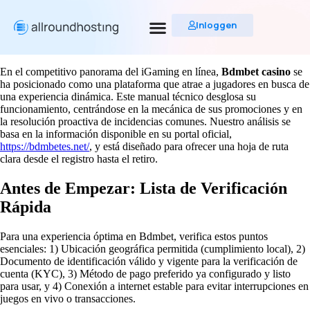
Inloggen
En el competitivo panorama del iGaming en línea,
Bdmbet casino
se
ha posicionado como una plataforma que atrae a jugadores en busca de
una experiencia dinámica. Este manual técnico desglosa su
funcionamiento, centrándose en la mecánica de sus promociones y en
la resolución proactiva de incidencias comunes. Nuestro análisis se
basa en la información disponible en su portal oficial,
https://bdmbetes.net/
, y está diseñado para ofrecer una hoja de ruta
clara desde el registro hasta el retiro.
Antes de Empezar: Lista de Verificación
Rápida
Para una experiencia óptima en Bdmbet, verifica estos puntos
esenciales: 1) Ubicación geográfica permitida (cumplimiento local), 2)
Documento de identificación válido y vigente para la verificación de
cuenta (KYC), 3) Método de pago preferido ya configurado y listo
para usar, y 4) Conexión a internet estable para evitar interrupciones en
juegos en vivo o transacciones.