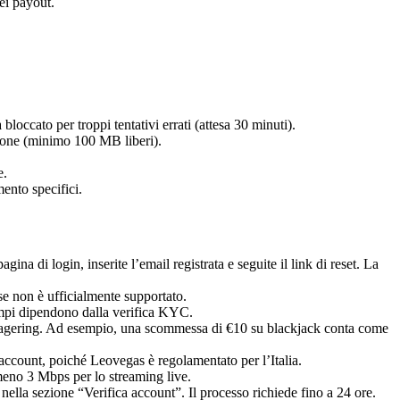
ei payout.
loccato per troppi tentativi errati (attesa 30 minuti).
azione (minimo 100 MB liberi).
e.
ento specifici.
na di login, inserite l’email registrata e seguite il link di reset. La
e non è ufficialmente supportato.
tempi dipendono dalla verifica KYC.
wagering. Ad esempio, una scommessa di €10 su blackjack conta come
’account, poiché Leovegas è regolamentato per l’Italia.
meno 3 Mbps per lo streaming live.
nella sezione “Verifica account”. Il processo richiede fino a 24 ore.