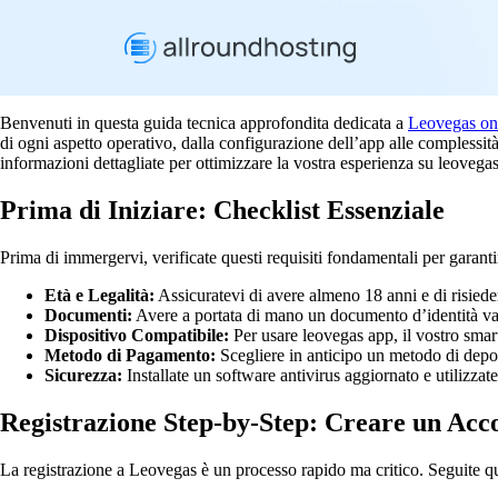
Benvenuti in questa guida tecnica approfondita dedicata a
Leovegas onl
di ogni aspetto operativo, dalla configurazione dell’app alle complessità
informazioni dettagliate per ottimizzare la vostra esperienza su leovegas
Prima di Iniziare: Checklist Essenziale
Prima di immergervi, verificate questi requisiti fondamentali per garanti
Età e Legalità:
Assicuratevi di avere almeno 18 anni e di risied
Documenti:
Avere a portata di mano un documento d’identità valid
Dispositivo Compatibile:
Per usare leovegas app, il vostro smar
Metodo di Pagamento:
Scegliere in anticipo un metodo di deposi
Sicurezza:
Installate un software antivirus aggiornato e utilizza
Registrazione Step-by-Step: Creare un Acc
La registrazione a Leovegas è un processo rapido ma critico. Seguite qu