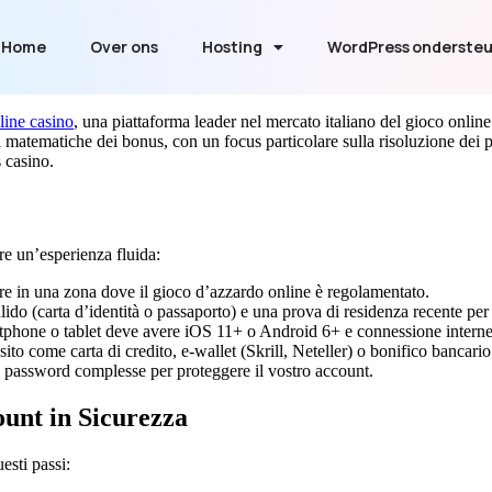
Home
Over ons
Hosting
WordPress onderste
ine casino
, una piattaforma leader nel mercato italiano del gioco onli
 matematiche dei bonus, con un focus particolare sulla risoluzione dei pr
 casino.
re un’esperienza fluida:
ere in una zona dove il gioco d’azzardo online è regolamentato.
o (carta d’identità o passaporto) e una prova di residenza recente per l
tphone o tablet deve avere iOS 11+ o Android 6+ e connessione internet
to come carta di credito, e-wallet (Skrill, Neteller) o bonifico bancario
te password complesse per proteggere il vostro account.
ount in Sicurezza
esti passi: