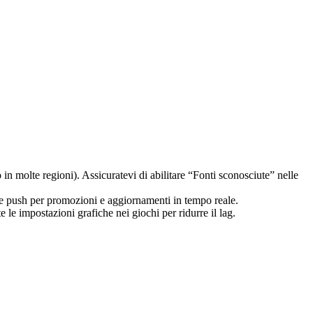
in molte regioni). Assicuratevi di abilitare “Fonti sconosciute” nelle
he push per promozioni e aggiornamenti in tempo reale.
 impostazioni grafiche nei giochi per ridurre il lag.