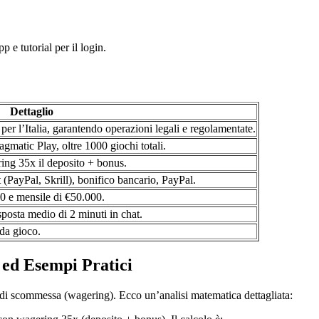
 e tutorial per il login.
Dettaglio
 l’Italia, garantendo operazioni legali e regolamentate.
matic Play, oltre 1000 giochi totali.
ring 35x il deposito + bonus.
 (PayPal, Skrill), bonifico bancario, PayPal.
00 e mensile di €50.000.
sposta medio di 2 minuti in chat.
 da gioco.
 ed Esempi Pratici
 di scommessa (wagering). Ecco un’analisi matematica dettagliata: