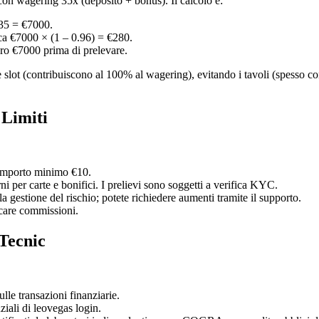
on wagering 35x (deposito + bonus). Il calcolo è:
 35 = €7000.
irca €7000 × (1 – 0.96) = €280.
ero €7000 prima di prelevare.
me slot (contribuiscono al 100% al wagering), evitando i tavoli (spesso 
 Limiti
 Importo minimo €10.
i per carte e bonifici. I prelievi sono soggetti a verifica KYC.
la gestione del rischio; potete richiedere aumenti tramite il supporto.
icare commissioni.
 Tecnic
le transazioni finanziarie.
ziali di leovegas login.