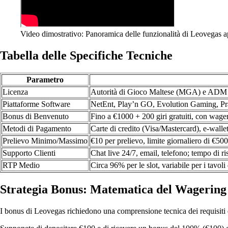
Video dimostrativo: Panoramica delle funzionalità di Leovegas app
Tabella delle Specifiche Tecniche
Parametro
Licenza
Autorità di Gioco Maltese (MGA) e ADM per
Piattaforme Software
NetEnt, Play’n GO, Evolution Gaming, Prag
Bonus di Benvenuto
Fino a €1000 + 200 giri gratuiti, con wage
Metodi di Pagamento
Carte di credito (Visa/Mastercard), e-wallet
Prelievo Minimo/Massimo
€10 per prelievo, limite giornaliero di €50
Supporto Clienti
Chat live 24/7, email, telefono; tempo di ri
RTP Medio
Circa 96% per le slot, variabile per i tavoli
Strategia Bonus: Matematica del Wagering
I bonus di Leovegas richiedono una comprensione tecnica dei requisiti