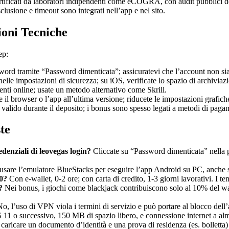
rtificati da laboratori indipendenti come eCOGRA, con audit pubblici d
lusione e timeout sono integrati nell’app e nel sito.
ioni Tecniche
ep:
sword tramite “Password dimenticata”; assicuratevi che l’account non sia b
elle impostazioni di sicurezza; su iOS, verificate lo spazio di archivi
nti online; usate un metodo alternativo come Skrill.
 il browser o l’app all’ultima versione; riducete le impostazioni grafich
 valido durante il deposito; i bonus sono spesso legati a metodi di pagam
te
denziali di leovegas login?
Cliccate su “Password dimenticata” nella pagi
sare l’emulatore BlueStacks per eseguire l’app Android su PC, anche s
00?
Con e-wallet, 0-2 ore; con carta di credito, 1-3 giorni lavorativi. I 
?
Nei bonus, i giochi come blackjack contribuiscono solo al 10% del 
o, l’uso di VPN viola i termini di servizio e può portare al blocco dell
11 o successivo, 150 MB di spazio libero, e connessione internet a al
aricare un documento d’identità e una prova di residenza (es. bolletta) 