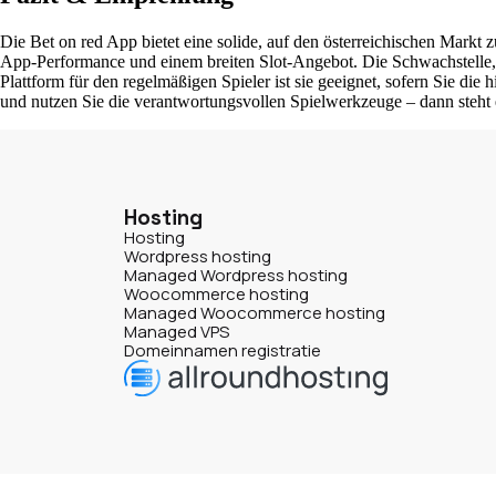
Die Bet on red App bietet eine solide, auf den österreichischen Markt
App-Performance und einem breiten Slot-Angebot. Die Schwachstelle, w
Plattform für den regelmäßigen Spieler ist sie geeignet, sofern Sie di
und nutzen Sie die verantwortungsvollen Spielwerkzeuge – dann steht 
Hosting
Hosting
Wordpress hosting
Managed Wordpress hosting
Woocommerce hosting
Managed Woocommerce hosting
Managed VPS
Domeinnamen registratie