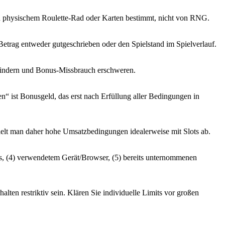
von physischem Roulette-Rad oder Karten bestimmt, nicht von RNG.
Betrag entweder gutgeschrieben oder den Spielstand im Spielverlauf.
rhindern und Bonus-Missbrauch erschweren.
n“ ist Bonusgeld, das erst nach Erfüllung aller Bedingungen in
spielt man daher hohe Umsatzbedingungen idealerweise mit Slots ab.
ls, (4) verwendetem Gerät/Browser, (5) bereits unternommenen
ten restriktiv sein. Klären Sie individuelle Limits vor großen