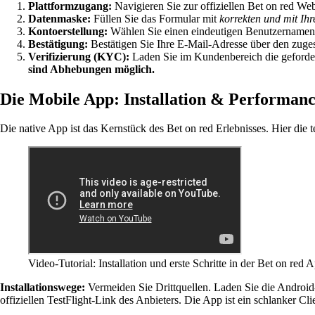
Plattformzugang:
Navigieren Sie zur offiziellen Bet on red Web
Datenmaske:
Füllen Sie das Formular mit
korrekten und mit Ih
Kontoerstellung:
Wählen Sie einen eindeutigen Benutzernamen 
Bestätigung:
Bestätigen Sie Ihre E-Mail-Adresse über den zuges
Verifizierung (KYC):
Laden Sie im Kundenbereich die geforder
sind Abhebungen möglich.
Die Mobile App: Installation & Performan
Die native App ist das Kernstück des Bet on red Erlebnisses. Hier die
Video-Tutorial: Installation und erste Schritte in der Bet on red
Installationswege:
Vermeiden Sie Drittquellen. Laden Sie die Android
offiziellen TestFlight-Link des Anbieters. Die App ist ein schlanker Cl