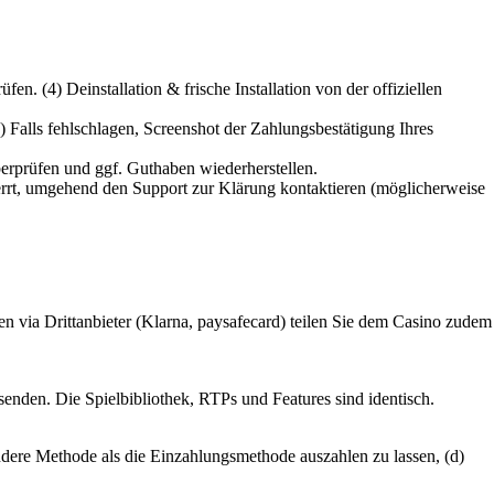
n. (4) Deinstallation & frische Installation von der offiziellen
) Falls fehlschlagen, Screenshot der Zahlungsbestätigung Ihres
berprüfen und ggf. Guthaben wiederherstellen.
errt, umgehend den Support zur Klärung kontaktieren (möglicherweise
n via Drittanbieter (Klarna, paysafecard) teilen Sie dem Casino zudem
enden. Die Spielbibliothek, RTPs und Features sind identisch.
ndere Methode als die Einzahlungsmethode auszahlen zu lassen, (d)