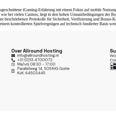
 zugeschnittene iGaming-Erfahrung mit einem Fokus auf mobile Nutzung u
ie bei vielen Casinos, liegt in den hohen Umsatzbedingungen der Boni
e hier beschriebenen Protokolle für Sicherheit, Verifizierung und Bonu
einem kontrollierten Spielvergnügen auf technisch fundierter Basis we
Over Allround Hosting
Su
info@allroundhosting.nl
Wor
+31 (0)13 4700072
Co
Ma/vrij 08:30 - 17:00
Parallelweg 14, 5051HG Goirle
KvK: 64503445