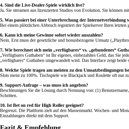
4. Sind die Live-Dealer-Spiele wirklich live?
Ja. Sie streamen aus lizenzierten Studios von Evolution. Sie können
5. Was passiert bei einer Unterbrechung der Internetverbindung 
Bei einem plötzlichen Abbruch registriert der Spielserver Ihren letzt
6. Kann ich meine Gewinne sofort wieder auszahlen?
Nein. Erst muss der gesetzliche und bonusbezogene Umsatz („Playthrou
7. Wie berechnet sich mein „verfügbares“ vs. „gebundenes“ Guth
„Verfügbares Guthaben“ ist Ihr eigenes, einbezahltes Geld, das Sie j
„verfügbares“ Guthaben umgewandelt wird. Das Interface zeigt beide s
8. Welche Spiele tragen am meisten zu den Umsatzbedingungen be
Slots meist zu 100%. Tischspiele wie Blackjack und Roulette oft nur z
9. Support-Anfrage – was muss ich angeben?
Beschleunigen Sie die Lösung durch Nennung von: (1) Benutzername, (
Schritten.
10. Ist Bet on red für High Roller geeignet?
Begrenzt. Die Plattform zielt auf den Massenmarkt. Wochen- und Monats
Einzahlungen direkt mit dem Support.
Fazit & Empfehlung