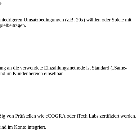
t:
it niedrigeren Umsatzbedingungen (z.B. 20x) wählen oder Spiele mit
ielbeiträgen.
lung an die verwendete Einzahlungsmethode ist Standard („Same-
ind im Kundenbereich einsehbar.
ßig von Prüfstellen wie eCOGRA oder iTech Labs zertifiziert werden.
nd im Konto integriert.