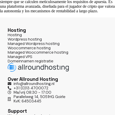
siempre que se calculen meticulosamente los requisitos de apuesta. Es
una plataforma avanzada, diseñada para el jugador de cripto que valora
la autonomía y los mecanismos de rentabilidad a largo plazo.
Hosting
Hosting
Wordpress hosting
Managed Wordpress hosting
Woocommerce hosting
Managed Woocommerce hosting
Managed VPS
Domeinnamen registratie
Over Allround Hosting
info@allroundhosting.nl
+31 (0)13 4700072
Ma/vrij 08:30 - 17:00
Parallelweg 14, 5051HG Goirle
KvK: 64503445
Support