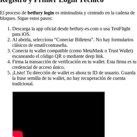
El proceso de
betfury login
es minimalista y centrado en la cadena de
bloques. Sigue estos pasos:
Descarga la app oficial desde betfury-es.com o usa TestFlight
para iOS.
Al abrirla, selecciona “Conectar Billetera”. No hay formularios
clásicos de email/contraseña.
Conecta tu wallet compatible (como MetaMask o Trust Wallet)
escaneando el código QR o mediante deep link.
Firma la transacción de verificación en tu wallet. Esta firma es tu
credencial de acceso único.
¡Listo! Tu dirección de wallet es ahora tu ID de usuario. Guarda
la frase semilla de tu wallet, no hay recuperación de cuenta
tradicional.