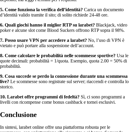
5. Come funziona la verifica dell’identità?
Carica un documento
d’identità valido tramite il sito; di solito richiede 24-48 ore.
6. Quali giochi hanno il miglior RTP su larabet?
Blackjack, video
poker e alcune slot come Blood Suckers offrono RTP sopra il 98%.
7. Posso usare VPN per accedere a larabet?
No, l’uso di VPN è
vietato e può portare alla sospensione dell’account.
8. Come calcolare le probabilità nelle scommesse sportive?
Usa le
quote decimali: probabilità = 1/quota. Esempio, quota 2.00 = 50% di
probabilità.
9. Cosa succede se perdo la connessione durante una scommessa
live?
Le scommesse sono registrate sul server; riaccendi e controlla lo
storico.
10. Larabet offre programmi di fedeltà?
Sì, ci sono programmi a
livelli con ricompense come bonus cashback e tornei esclusivi.
Conclusione
In sintesi, larabet online offre una piattaforma robusta per le