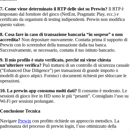
7. Come viene determinato il RTP delle slot su Prewin?
Il RTP è
impostato dal fornitore del gioco (NetEnt, Pragmatic Play, ecc.) e
certificato da organismi di testing indipendenti. Prewin non modifica
questo valore.
8. Cosa fare in caso di transazione bancaria “in sospeso” o non
accredita?
Non depositare nuovamente. Contatta prima il supporto di
Prewin con lo screenshot della transazione dalla tua banca.
Successivamente, se necessario, contatta il tuo istituto bancario.
9. Il mio profilo è stato verificato, perché mi viene chiesta
un’ulteriore verifica?
Può trattarsi di un controllo di sicurezza casuale
(“Enhanced Due Diligence”) per transazioni di grande importo o
modelli di gioco atipici. Fornisci i documenti richiesti per sbloccare le
operazioni.
10. La prewin app consuma molti dati?
Il consumo è moderato. Le
sessioni di gioco live in HD sono le più “pesanti”. Consigliato l’uso su
Wi-Fi per sessioni prolungate.
Conclusione Tecnica
Navigare
Prewin
con profitto richiede un approccio metodico. La
padronanza del processo di prewin login, l’uso ottimizzato della