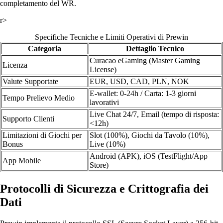
completamento del WR.
r>
Specifiche Tecniche e Limiti Operativi di Prewin
Categoria
Dettaglio Tecnico
Curacao eGaming (Master Gaming
Licenza
License)
Valute Supportate
EUR, USD, CAD, PLN, NOK
E-wallet: 0-24h / Carta: 1-3 giorni
Tempo Prelievo Medio
lavorativi
Live Chat 24/7, Email (tempo di risposta:
Supporto Clienti
<12h)
Limitazioni di Giochi per
Slot (100%), Giochi da Tavolo (10%),
Bonus
Live (10%)
Android (APK), iOS (TestFlight/App
App Mobile
Store)
Protocolli di Sicurezza e Crittografia dei
Dati