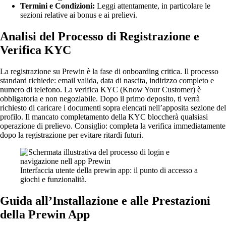
Termini e Condizioni:
Leggi attentamente, in particolare le
sezioni relative ai bonus e ai prelievi.
Analisi del Processo di Registrazione e
Verifica KYC
La registrazione su Prewin è la fase di onboarding critica. Il processo
standard richiede: email valida, data di nascita, indirizzo completo e
numero di telefono. La verifica KYC (Know Your Customer) è
obbligatoria e non negoziabile. Dopo il primo deposito, ti verrà
richiesto di caricare i documenti sopra elencati nell’apposita sezione del
profilo. Il mancato completamento della KYC bloccherà qualsiasi
operazione di prelievo. Consiglio: completa la verifica immediatamente
dopo la registrazione per evitare ritardi futuri.
Interfaccia utente della prewin app: il punto di accesso a
giochi e funzionalità.
Guida all’Installazione e alle Prestazioni
della Prewin App