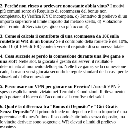
2. Perché non riesco a prelevare nonostante abbia vinto?
I motivi
più comuni sono: a) Requisito di scommessa del bonus non
completato, b) Verifica KYC incompleta, c) Tentativo di prelievo di un
importo superiore al limite imposto dal metodo scelto, d) Violazione
dei Termini di Servizio (es. gioco su più account).
3. Come si calcola il contributo di una scommessa da 10€ sulla
roulette al WR di un bonus?
Se il contributo della roulette è del 10%,
solo 1€ (il 10% di 10€) conterà verso il requisito di scommessa totale.
4. Cosa succede se perdo la connessione durante una live game o
una slot?
Nelle slot, la giocata è gestita dal server: il risultato è
determinato al momento dello spin. Nelle live game, se la connessione
cade, la mano verrà giocata secondo le regole standard della casa per le
situazioni di disconnessione.
5. Posso usare un VPN per giocare su Prewin?
L’uso di VPN è
spesso esplicitamente vietato nei Termini e Condizioni. Il rilevamento
può portare al blocco dell’account e alla confisca dei saldi.
6. Qual è la differenza tra “Bonus di Deposito” e “Giri Gratis
Senza Deposito”?
Il primo richiede un deposito e il suo importo è una
percentuale di quest’ultimo. Il secondo è attribuito senza deposito, ma
le vincite derivate sono soggette a WR elevati e limiti di prelievo
massimo.