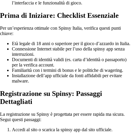
l’interfaccia e le funzionalità di gioco.
Prima di Iniziare: Checklist Essenziale
Per un’esperienza ottimale con Spinsy Italia, verifica questi punti
chiave:
Età legale di 18 anni o superiore per il gioco d’azzardo in Italia.
Connessione Internet stabile per l’uso della spinsy app senza
interruzioni.
Documenti di identità validi (es. carta d’identità o passaporto)
per la verifica account.
Familiarità con i termini di bonus e le politiche di wagering.
Installazione dell’app ufficiale da fonti affidabili per evitare
malware.
Registrazione su Spinsy: Passaggi
Dettagliati
La registrazione su Spinsy è progettata per essere rapida ma sicura.
Segui questi passaggi:
Accedi al sito o scarica la spinsy app dal sito ufficiale.