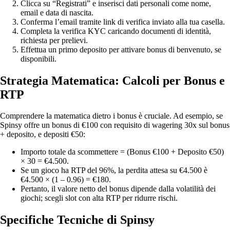
Clicca su “Registrati” e inserisci dati personali come nome,
email e data di nascita.
Conferma l’email tramite link di verifica inviato alla tua casella.
Completa la verifica KYC caricando documenti di identità,
richiesta per prelievi.
Effettua un primo deposito per attivare bonus di benvenuto, se
disponibili.
Strategia Matematica: Calcoli per Bonus e
RTP
Comprendere la matematica dietro i bonus è cruciale. Ad esempio, se
Spinsy offre un bonus di €100 con requisito di wagering 30x sul bonus
+ deposito, e depositi €50:
Importo totale da scommettere = (Bonus €100 + Deposito €50)
× 30 = €4.500.
Se un gioco ha RTP del 96%, la perdita attesa su €4.500 è
€4.500 × (1 – 0.96) = €180.
Pertanto, il valore netto del bonus dipende dalla volatilità dei
giochi; scegli slot con alta RTP per ridurre rischi.
Specifiche Tecniche di Spinsy