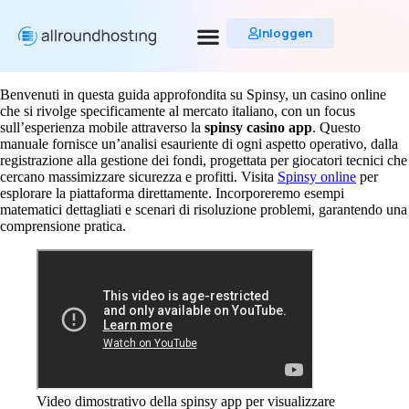
Inloggen
Benvenuti in questa guida approfondita su Spinsy, un casino online
che si rivolge specificamente al mercato italiano, con un focus
sull’esperienza mobile attraverso la
spinsy casino app
. Questo
manuale fornisce un’analisi esauriente di ogni aspetto operativo, dalla
registrazione alla gestione dei fondi, progettata per giocatori tecnici che
cercano massimizzare sicurezza e profitti. Visita
Spinsy online
per
esplorare la piattaforma direttamente. Incorporeremo esempi
matematici dettagliati e scenari di risoluzione problemi, garantendo una
comprensione pratica.
Video dimostrativo della spinsy app per visualizzare