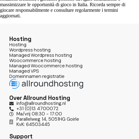
massimizzare le opportunità di gioco in Italia. Ricorda sempre di
giocare responsabilmente e consultare regolarmente i termini
aggiornati.
Hosting
Hosting
Wordpress hosting
Managed Wordpress hosting
Woocommerce hosting
Managed Woocommerce hosting
Managed VPS
Domeinnamen registratie
Over Allround Hosting
info@allroundhosting.nl
+31 (0)13 4700072
Ma/vrij 08:30 - 17:00
Parallelweg 14, 5051HG Goirle
KvK: 64503445
Support