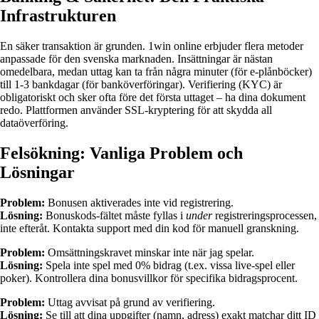
Infrastrukturen
En säker transaktion är grunden. 1win online erbjuder flera metoder
anpassade för den svenska marknaden. Insättningar är nästan
omedelbara, medan uttag kan ta från några minuter (för e-plånböcker)
till 1-3 bankdagar (för banköverföringar). Verifiering (KYC) är
obligatoriskt och sker ofta före det första uttaget – ha dina dokument
redo. Plattformen använder SSL-kryptering för att skydda all
dataöverföring.
Felsökning: Vanliga Problem och
Lösningar
Problem:
Bonusen aktiverades inte vid registrering.
Lösning:
Bonuskods-fältet måste fyllas i
under
registreringsprocessen,
inte efteråt. Kontakta support med din kod för manuell granskning.
Problem:
Omsättningskravet minskar inte när jag spelar.
Lösning:
Spela inte spel med 0% bidrag (t.ex. vissa live-spel eller
poker). Kontrollera dina bonusvillkor för specifika bidragsprocent.
Problem:
Uttag avvisat på grund av verifiering.
Lösning:
Se till att dina uppgifter (namn, adress) exakt matchar ditt ID