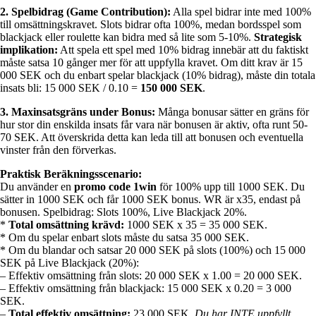
2. Spelbidrag (Game Contribution):
Alla spel bidrar inte med 100%
till omsättningskravet. Slots bidrar ofta 100%, medan bordsspel som
blackjack eller roulette kan bidra med så lite som 5-10%.
Strategisk
implikation:
Att spela ett spel med 10% bidrag innebär att du faktiskt
måste satsa 10 gånger mer för att uppfylla kravet. Om ditt krav är 15
000 SEK och du enbart spelar blackjack (10% bidrag), måste din totala
insats bli: 15 000 SEK / 0.10 =
150 000 SEK
.
3. Maxinsatsgräns under Bonus:
Många bonusar sätter en gräns för
hur stor din enskilda insats får vara när bonusen är aktiv, ofta runt 50-
70 SEK. Att överskrida detta kan leda till att bonusen och eventuella
vinster från den förverkas.
Praktisk Beräkningsscenario:
Du använder en
promo code 1win
för 100% upp till 1000 SEK. Du
sätter in 1000 SEK och får 1000 SEK bonus. WR är x35, endast på
bonusen. Spelbidrag: Slots 100%, Live Blackjack 20%.
*
Total omsättning krävd:
1000 SEK x 35 = 35 000 SEK.
* Om du spelar enbart slots måste du satsa 35 000 SEK.
* Om du blandar och satsar 20 000 SEK på slots (100%) och 15 000
SEK på Live Blackjack (20%):
– Effektiv omsättning från slots: 20 000 SEK x 1.00 = 20 000 SEK.
– Effektiv omsättning från blackjack: 15 000 SEK x 0.20 = 3 000
SEK.
–
Total effektiv omsättning:
23 000 SEK.
Du har INTE uppfyllt