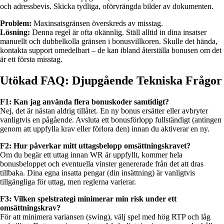
och adressbevis. Skicka tydliga, oförvrängda bilder av dokumenten.
Problem:
Maxinsatsgränsen överskreds av misstag.
Lösning:
Denna regel är ofta okännlig. Ställ alltid in dina insatser
manuellt och dubbelkolla gränsen i bonusvillkoren. Skulle det hända,
kontakta support omedelbart – de kan ibland återställa bonusen om det
är ett första misstag.
Utökad FAQ: Djupgående Tekniska Frågor
F1: Kan jag använda flera bonuskoder samtidigt?
Nej, det är nästan aldrig tillåtet. En ny bonus ersätter eller avbryter
vanligtvis en pågående. Avsluta ett bonusförlopp fullständigt (antingen
genom att uppfylla krav eller förlora den) innan du aktiverar en ny.
F2: Hur påverkar mitt uttagsbelopp omsättningskravet?
Om du begär ett uttag innan WR är uppfyllt, kommer hela
bonusbeloppet och eventuella vinster genererade från det att dras
tillbaka. Dina egna insatta pengar (din insättning) är vanligtvis
tillgängliga för uttag, men reglerna varierar.
F3: Vilken spelstrategi minimerar min risk under ett
omsättningskrav?
För att minimera variansen (swing), välj spel med hög RTP och låg