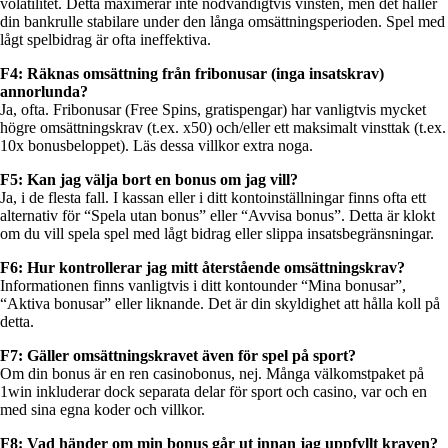
volatilitet. Detta maximerar inte nödvändigtvis vinsten, men det håller
din bankrulle stabilare under den långa omsättningsperioden. Spel med
lågt spelbidrag är ofta ineffektiva.
F4: Räknas omsättning från fribonusar (inga insatskrav)
annorlunda?
Ja, ofta. Fribonusar (Free Spins, gratispengar) har vanligtvis mycket
högre omsättningskrav (t.ex. x50) och/eller ett maksimalt vinsttak (t.ex.
10x bonusbeloppet). Läs dessa villkor extra noga.
F5: Kan jag välja bort en bonus om jag vill?
Ja, i de flesta fall. I kassan eller i ditt kontoinställningar finns ofta ett
alternativ för “Spela utan bonus” eller “Avvisa bonus”. Detta är klokt
om du vill spela spel med lågt bidrag eller slippa insatsbegränsningar.
F6: Hur kontrollerar jag mitt återstående omsättningskrav?
Informationen finns vanligtvis i ditt kontounder “Mina bonusar”,
“Aktiva bonusar” eller liknande. Det är din skyldighet att hålla koll på
detta.
F7: Gäller omsättningskravet även för spel på sport?
Om din bonus är en ren casinobonus, nej. Många välkomstpaket på
1win inkluderar dock separata delar för sport och casino, var och en
med sina egna koder och villkor.
F8: Vad händer om min bonus går ut innan jag uppfyllt kraven?