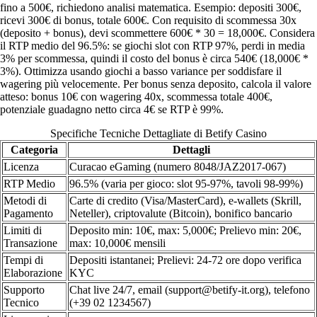
fino a 500€, richiedono analisi matematica. Esempio: depositi 300€,
ricevi 300€ di bonus, totale 600€. Con requisito di scommessa 30x
(deposito + bonus), devi scommettere 600€ * 30 = 18,000€. Considera
il RTP medio del 96.5%: se giochi slot con RTP 97%, perdi in media
3% per scommessa, quindi il costo del bonus è circa 540€ (18,000€ *
3%). Ottimizza usando giochi a basso variance per soddisfare il
wagering più velocemente. Per bonus senza deposito, calcola il valore
atteso: bonus 10€ con wagering 40x, scommessa totale 400€,
potenziale guadagno netto circa 4€ se RTP è 99%.
Specifiche Tecniche Dettagliate di Betify Casino
Categoria
Dettagli
Licenza
Curacao eGaming (numero 8048/JAZ2017-067)
RTP Medio
96.5% (varia per gioco: slot 95-97%, tavoli 98-99%)
Metodi di
Carte di credito (Visa/MasterCard), e-wallets (Skrill,
Pagamento
Neteller), criptovalute (Bitcoin), bonifico bancario
Limiti di
Deposito min: 10€, max: 5,000€; Prelievo min: 20€,
Transazione
max: 10,000€ mensili
Tempi di
Depositi istantanei; Prelievi: 24-72 ore dopo verifica
Elaborazione
KYC
Supporto
Chat live 24/7, email (support@betify-it.org), telefono
Tecnico
(+39 02 1234567)