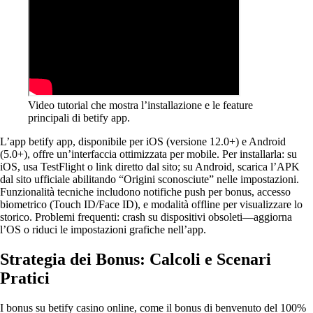
Video tutorial che mostra l’installazione e le feature
principali di betify app.
L’app betify app, disponibile per iOS (versione 12.0+) e Android
(5.0+), offre un’interfaccia ottimizzata per mobile. Per installarla: su
iOS, usa TestFlight o link diretto dal sito; su Android, scarica l’APK
dal sito ufficiale abilitando “Origini sconosciute” nelle impostazioni.
Funzionalità tecniche includono notifiche push per bonus, accesso
biometrico (Touch ID/Face ID), e modalità offline per visualizzare lo
storico. Problemi frequenti: crash su dispositivi obsoleti—aggiorna
l’OS o riduci le impostazioni grafiche nell’app.
Strategia dei Bonus: Calcoli e Scenari
Pratici
I bonus su betify casino online, come il bonus di benvenuto del 100%