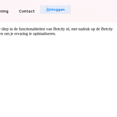
Inloggen
uning
Contact
diep in de functionaliteiten van Betcity nl, met nadruk op de Betcity
en om je ervaring te optimaliseren.