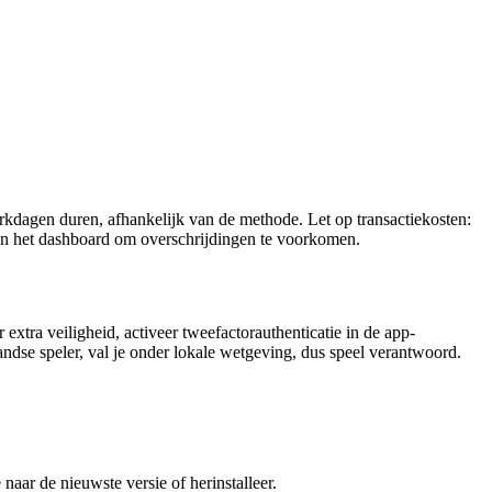
rkdagen duren, afhankelijk van de methode. Let op transactiekosten:
 in het dashboard om overschrijdingen te voorkomen.
xtra veiligheid, activeer tweefactorauthenticatie in de app-
andse speler, val je onder lokale wetgeving, dus speel verantwoord.
naar de nieuwste versie of herinstalleer.