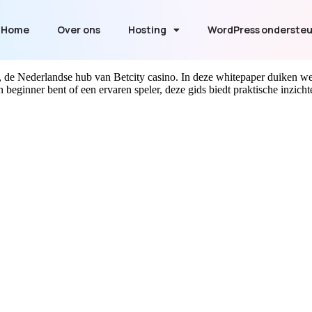
Home
Over ons
Hosting
WordPress onderste
, de Nederlandse hub van Betcity casino. In deze whitepaper duiken we 
 beginner bent of een ervaren speler, deze gids biedt praktische inzicht