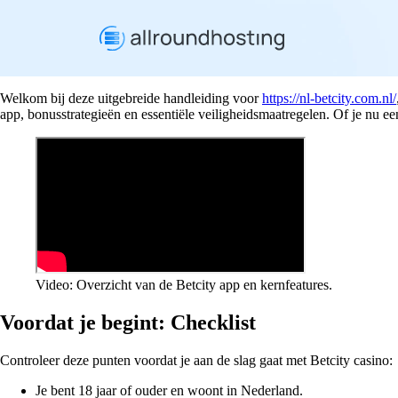
Welkom bij deze uitgebreide handleiding voor
https://nl-betcity.com.nl/
app, bonusstrategieën en essentiële veiligheidsmaatregelen. Of je nu een
Video: Overzicht van de Betcity app en kernfeatures.
Voordat je begint: Checklist
Controleer deze punten voordat je aan de slag gaat met Betcity casino:
Je bent 18 jaar of ouder en woont in Nederland.