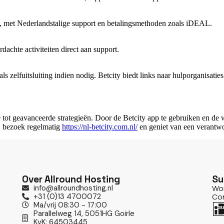
ers, met Nederlandstalige support en betalingsmethoden zoals iDEAL.
achte activiteiten direct aan support.
ls zelfuitsluiting indien nodig. Betcity biedt links naar hulporganisaties
e tot geavanceerde strategieën. Door de Betcity app te gebruiken en de w
s, bezoek regelmatig
https://nl-betcity.com.nl/
en geniet van een verantwo
Over Allround Hosting
Su
info@allroundhosting.nl
Wor
+31 (0)13 4700072
Co
Ma/vrij 08:30 - 17:00
Parallelweg 14, 5051HG Goirle
KvK: 64503445