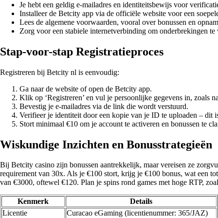
Je hebt een geldig e-mailadres en identiteitsbewijs voor verificati
Installeer de Betcity app via de officiële website voor een soepel
Lees de algemene voorwaarden, vooral over bonussen en opnam
Zorg voor een stabiele internetverbinding om onderbrekingen t
Stap-voor-stap Registratieproces
Registreren bij Betcity nl is eenvoudig:
Ga naar de website of open de Betcity app.
Klik op ‘Registreren’ en vul je persoonlijke gegevens in, zoals 
Bevestig je e-mailadres via de link die wordt verstuurd.
Verifieer je identiteit door een kopie van je ID te uploaden – dit
Stort minimaal €10 om je account te activeren en bonussen te cl
Wiskundige Inzichten en Bonusstrategieën
Bij Betcity casino zijn bonussen aantrekkelijk, maar vereisen ze zor
requirement van 30x. Als je €100 stort, krijg je €100 bonus, wat een 
van €3000, oftewel €120. Plan je spins rond games met hoge RTP, zoals
Kenmerk
Details
Licentie
Curacao eGaming (licentienummer: 365/JAZ)