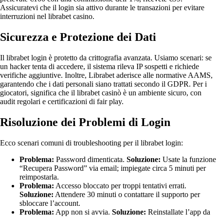
Assicuratevi che il login sia attivo durante le transazioni per evitare
interruzioni nel librabet casino.
Sicurezza e Protezione dei Dati
Il librabet login è protetto da crittografia avanzata. Usiamo scenari: se
un hacker tenta di accedere, il sistema rileva IP sospetti e richiede
verifiche aggiuntive. Inoltre, Librabet aderisce alle normative AAMS,
garantendo che i dati personali siano trattati secondo il GDPR. Per i
giocatori, significa che il librabet casinò è un ambiente sicuro, con
audit regolari e certificazioni di fair play.
Risoluzione dei Problemi di Login
Ecco scenari comuni di troubleshooting per il librabet login:
Problema:
Password dimenticata.
Soluzione:
Usate la funzione
“Recupera Password” via email; impiegate circa 5 minuti per
reimpostarla.
Problema:
Accesso bloccato per troppi tentativi errati.
Soluzione:
Attendere 30 minuti o contattare il supporto per
sbloccare l’account.
Problema:
App non si avvia.
Soluzione:
Reinstallate l’app da