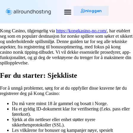
Inloggen
Kong Casino, tilgjengelig via
https://kongkasino-no.com/
, har etablert
seg som en populær destinasjon for norske spillere som søker et sikkert
og underholdende spillsmiljø. Denne guiden tar for seg alle tekniske
aspekter, fra registrering til bonusoptimering, med fokus på kong
casino norsk tipping-tilbudet. Vi vil dekke essensielle prosedyrer, app-
funksjonalitet, og gi deg de verktøyene du trenger for å maksimere din
spillopplevelse.
Før du starter: Sjekkliste
For å unngå problemer, sørg for at du oppfyller disse kravene før du
registrerer deg på Kong Casino:
Du må være minst 18 år gammel og bosatt i Norge.
Ha et gyldig ID-dokument klar for verifisering (f.eks. pass eller
førerkort).
Sjekk at din nettleser eller enhet støtter nyere
sikkerhetsprotokoller (SSL).
Les vilkårene for bonuser og kampanjer nøye, spesielt