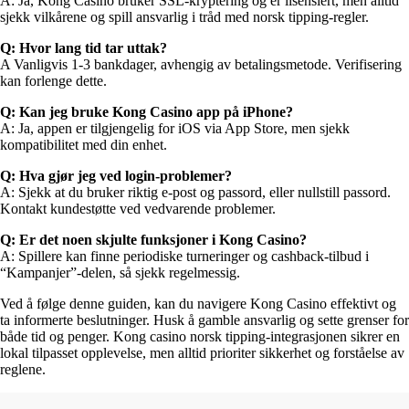
A: Ja, Kong Casino bruker SSL-kryptering og er lisensiert, men alltid
sjekk vilkårene og spill ansvarlig i tråd med norsk tipping-regler.
Q: Hvor lang tid tar uttak?
A Vanligvis 1-3 bankdager, avhengig av betalingsmetode. Verifisering
kan forlenge dette.
Q: Kan jeg bruke Kong Casino app på iPhone?
A: Ja, appen er tilgjengelig for iOS via App Store, men sjekk
kompatibilitet med din enhet.
Q: Hva gjør jeg ved login-problemer?
A: Sjekk at du bruker riktig e-post og passord, eller nullstill passord.
Kontakt kundestøtte ved vedvarende problemer.
Q: Er det noen skjulte funksjoner i Kong Casino?
A: Spillere kan finne periodiske turneringer og cashback-tilbud i
“Kampanjer”-delen, så sjekk regelmessig.
Ved å følge denne guiden, kan du navigere Kong Casino effektivt og
ta informerte beslutninger. Husk å gamble ansvarlig og sette grenser for
både tid og penger. Kong casino norsk tipping-integrasjonen sikrer en
lokal tilpasset opplevelse, men alltid prioriter sikkerhet og forståelse av
reglene.