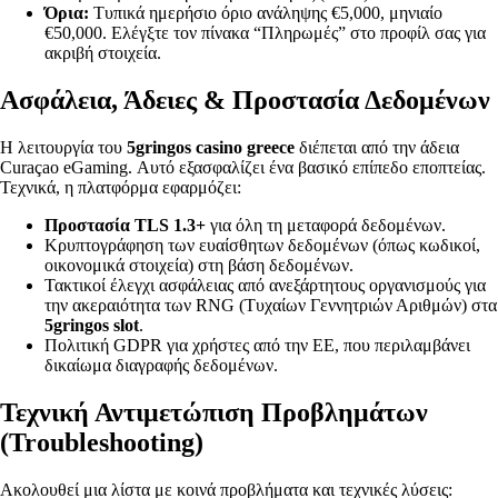
Όρια:
Τυπικά ημερήσιο όριο ανάληψης €5,000, μηνιαίο
€50,000. Ελέγξτε τον πίνακα “Πληρωμές” στο προφίλ σας για
ακριβή στοιχεία.
Ασφάλεια, Άδειες & Προστασία Δεδομένων
Η λειτουργία του
5gringos casino greece
διέπεται από την άδεια
Curaçao eGaming. Αυτό εξασφαλίζει ένα βασικό επίπεδο εποπτείας.
Τεχνικά, η πλατφόρμα εφαρμόζει:
Προστασία TLS 1.3+
για όλη τη μεταφορά δεδομένων.
Κρυπτογράφηση των ευαίσθητων δεδομένων (όπως κωδικοί,
οικονομικά στοιχεία) στη βάση δεδομένων.
Τακτικοί έλεγχι ασφάλειας από ανεξάρτητους οργανισμούς για
την ακεραιότητα των RNG (Τυχαίων Γεννητριών Αριθμών) στα
5gringos slot
.
Πολιτική GDPR για χρήστες από την ΕΕ, που περιλαμβάνει
δικαίωμα διαγραφής δεδομένων.
Τεχνική Αντιμετώπιση Προβλημάτων
(Troubleshooting)
Ακολουθεί μια λίστα με κοινά προβλήματα και τεχνικές λύσεις: