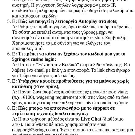
αυστηρή. Η ανίχνευση διπλών λογαριασμών μέσω IP,
διεύθυνσης ή πληροφοριών πληρωμής οδηγεί σε μπλοκάρισμα
και κατάσχεση κερδών.
Ε: Πώς λειτουργεί η λειτουργία Autoplay στα slots;
Α: Ρυθμίζετε αριθμό γύρων, όριο απώλειας και όριο κέρδους.
Το σύστημα εκτελεί αυτόματα τους γύρους μέχρι να
συναντήσει ένα από τα όρια ή να πατήσετε stop. Συμβουλή:
Χρησιμοποιήστε το με σύνεση για να ελέγχετε τον
προϋπολογισμό.
Ε: Τι πρέπει να κάνω αν ξεχάσω τον κωδικό μου για το
5gringos casino login;
Α: Πατήστε “Ξέχασα τον Κωδικό” στη σελίδα σύνδεσης. Θα
λάβετε ένα email με link για επαναφορά. Το link είναι έγκυρο
για 1 ώρα για λόγους ασφαλείας.
Ε: Υπάρχουν κρυφές προϋποθέσεις για τα μπόνους χωρίς
κατάθεση (Free Spins);
Α: Πάντα. Συνηθισμένες προϋποθέσεις: μέγιστο ποσό νίκης
(π.χ., €100), wagering requirement x40 στις νίκες από τα free
spins, και συγκεκριμένα επιλεγμένα slots στα οποία ισχύουν.
Ε: Πώς μπορώ να επικοινωνήσω με το support σε
περίπτωση τεχνικής δυσλειτουργίας;
Α: Η πιο γρήγορη μέθοδος είναι το
Live Chat
(διαθέσιμο
24/7). Για σύνθετα θέματα, χρησιμοποιήστε email
(support@5gringo.com). Έχετε έτοιμο το username σας και μια