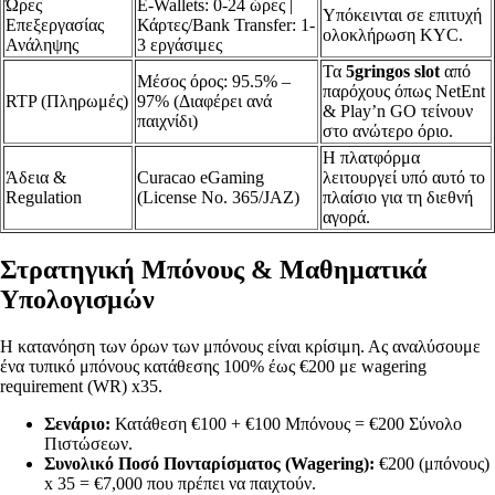
Ώρες
E-Wallets: 0-24 ώρες |
Υπόκεινται σε επιτυχή
Επεξεργασίας
Κάρτες/Bank Transfer: 1-
ολοκλήρωση KYC.
Ανάληψης
3 εργάσιμες
Τα
5gringos slot
από
Μέσος όρος: 95.5% –
παρόχους όπως NetEnt
RTP (Πληρωμές)
97% (Διαφέρει ανά
& Play’n GO τείνουν
παιχνίδι)
στο ανώτερο όριο.
Η πλατφόρμα
Άδεια &
Curacao eGaming
λειτουργεί υπό αυτό το
Regulation
(License No. 365/JAZ)
πλαίσιο για τη διεθνή
αγορά.
Στρατηγική Μπόνους & Μαθηματικά
Υπολογισμών
Η κατανόηση των όρων των μπόνους είναι κρίσιμη. Ας αναλύσουμε
ένα τυπικό μπόνους κατάθεσης 100% έως €200 με wagering
requirement (WR) x35.
Σενάριο:
Κατάθεση €100 + €100 Μπόνους = €200 Σύνολο
Πιστώσεων.
Συνολικό Ποσό Πονταρίσματος (Wagering):
€200 (μπόνους)
x 35 = €7,000 που πρέπει να παιχτούν.