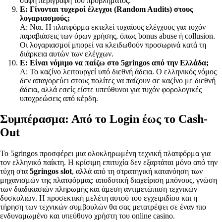
σαφή περιγραφή του προβλήματος.
Ε: Γίνονται τυχεροί έλεγχοι (Random Audits) στους
λογαριασμούς;
Α: Ναι. Η πλατφόρμα εκτελεί τυχαίους ελέγχους για τυχόν
παραβιάσεις των όρων χρήσης, όπως bonus abuse ή collusion.
Οι λογαριασμοί μπορεί να κλειδωθούν προσωρινά κατά τη
διάρκεια αυτών των ελέγχων.
Ε: Είναι νόμιμο να παίζω στο 5gringos από την Ελλάδα;
Α: Το καζίνο λειτουργεί υπό διεθνή άδεια. Ο ελληνικός νόμος
δεν απαγορεύει στους πολίτες να παίζουν σε καζίνο με διεθνή
άδεια, αλλά εσείς είστε υπεύθυνοι για τυχόν φορολογικές
υποχρεώσεις από κέρδη.
Συμπέρασμα: Από το Login έως το Cash-
Out
Το 5gringos προσφέρει μια ολοκληρωμένη τεχνική πλατφόρμα για
τον ελληνικό παίκτη. Η κρίσιμη επιτυχία δεν εξαρτάται μόνο από την
τύχη στα
5gringos slot
, αλλά από τη στρατηγική κατανόηση των
μηχανισμών της πλατφόρμας: αποδοτική διαχείριση μπόνους, γνώση
των διαδικασιών πληρωμής και άμεση αντιμετώπιση τεχνικών
δυσκολιών. Η προσεκτική μελέτη αυτού του εγχειριδίου και η
τήρηση των τεχνικών συμβουλών θα σας μετατρέψει σε έναν πιο
ενδυναμωμένο και υπεύθυνο χρήστη του online casino.