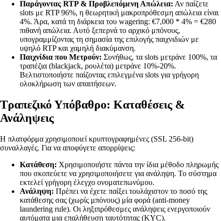
Παράγοντας RTP & Προβλεπόμενη Απώλεια:
Αν παίζετε
slots με RTP 96%, η θεωρητική μακροπρόθεσμη απώλεια είναι
4%. Άρα, κατά τη διάρκεια του wagering: €7,000 * 4% = €280
πιθανή απώλεια. Αυτό ξεπερνά το αρχικό μπόνους,
υπογραμμίζοντας τη σημασία της επιλογής παιχνιδιών με
υψηλό RTP και χαμηλή διακύμανση.
Παιχνίδια που Μετρούν:
Συνήθως, τα slots μετράνε 100%, τα
τραπέζια (blackjack, ρουλέτα) μετράνε 10%-20%.
Βελτιστοποιήστε παίζοντας επιλεγμένα slots για γρήγορη
ολοκλήρωση των απαιτήσεων.
Τραπεζικό Υπόβαθρο: Καταθέσεις &
Ανάληψεις
Η πλατφόρμα χρησιμοποιεί κρυπτογραφημένες (SSL 256-bit)
συναλλαγές. Για να αποφύγετε απορρίψεις:
Κατάθεση:
Χρησιμοποιήστε πάντα την ίδια μέθοδο πληρωμής
που σκοπεύετε να χρησιμοποιήσετε για ανάληψη. Το σύστημα
εκτελεί γρήγορη έλεγχο ονοματεπωνύμου.
Ανάληψη:
Πρέπει να έχετε παίξει τουλάχιστον το ποσό της
κατάθεσης σας (χωρίς μπόνους) μία φορά (anti-money
laundering rule). Οι ληξιπρόθεσμες ανάληψεις ενεργοποιούν
αυτόματα μια επαλήθευση ταυτότητας (KYC).