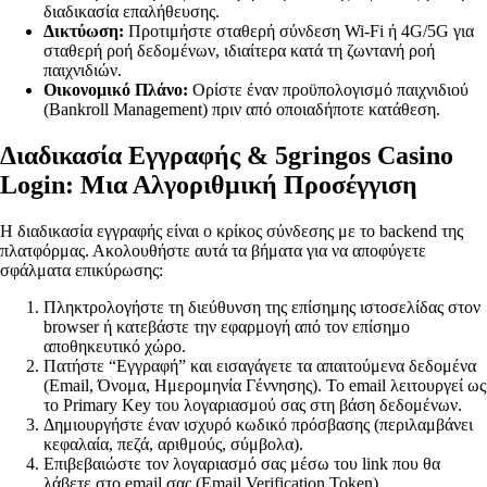
διαδικασία επαλήθευσης.
Δικτύωση:
Προτιμήστε σταθερή σύνδεση Wi-Fi ή 4G/5G για
σταθερή ροή δεδομένων, ιδιαίτερα κατά τη ζωντανή ροή
παιχνιδιών.
Οικονομικό Πλάνο:
Ορίστε έναν προϋπολογισμό παιχνιδιού
(Bankroll Management) πριν από οποιαδήποτε κατάθεση.
Διαδικασία Εγγραφής & 5gringos Casino
Login: Μια Αλγοριθμική Προσέγγιση
Η διαδικασία εγγραφής είναι ο κρίκος σύνδεσης με το backend της
πλατφόρμας. Ακολουθήστε αυτά τα βήματα για να αποφύγετε
σφάλματα επικύρωσης:
Πληκτρολογήστε τη διεύθυνση της επίσημης ιστοσελίδας στον
browser ή κατεβάστε την εφαρμογή από τον επίσημο
αποθηκευτικό χώρο.
Πατήστε “Εγγραφή” και εισαγάγετε τα απαιτούμενα δεδομένα
(Email, Όνομα, Ημερομηνία Γέννησης). Το email λειτουργεί ως
το Primary Key του λογαριασμού σας στη βάση δεδομένων.
Δημιουργήστε έναν ισχυρό κωδικό πρόσβασης (περιλαμβάνει
κεφαλαία, πεζά, αριθμούς, σύμβολα).
Επιβεβαιώστε τον λογαριασμό σας μέσω του link που θα
λάβετε στο email σας (Email Verification Token).